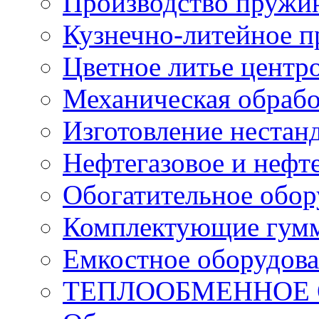
Производство пружи
Кузнечно-литейное п
Цветное литье цент
Механическая обрабо
Изготовление нестан
Нефтегазовое и нефт
Обогатительное обор
Комплектующие гумм
Емкостное оборудов
ТЕПЛООБМЕННОЕ 