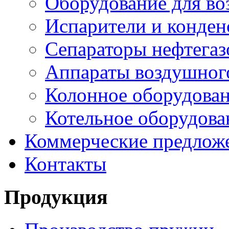
Оборудование для в
Испарители и конден
Сепараторы нефтегаз
Аппараты воздушног
Колонное оборудова
Котельное оборудова
Коммерческие предлож
Контакты
Продукция