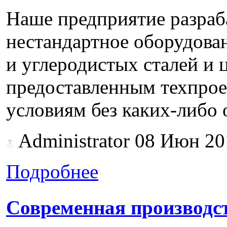
Наше предприятие pазpаба
нестандартное оборудова
и углеродистых сталей и 
предоставленным техпpое
условиям без каких-либо 
Administrator
08 Июн 20
Подробнее
Современная производст