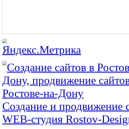
Создание и продвижение с
WEB-студия Rostov-Desig