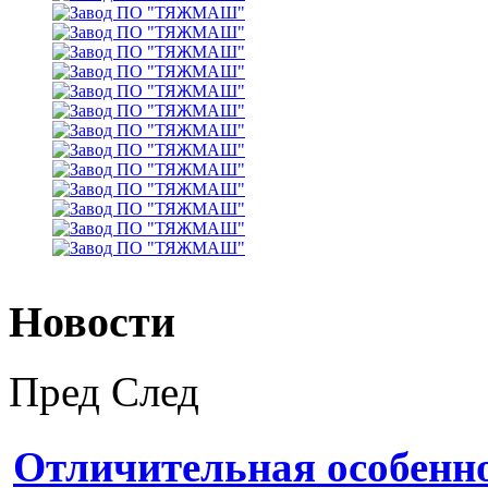
Новости
Пред
След
Отличительная особенн