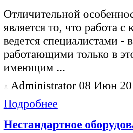
Отличительной особенно
является то, что работа 
ведется специалистами - 
работающими только в эт
имеющим ...
Administrator
08 Июн 20
Подробнее
Нестандартное оборудов