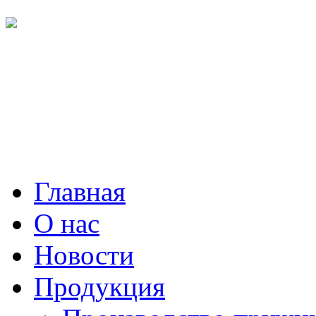
Главная
О нас
Новости
Продукция