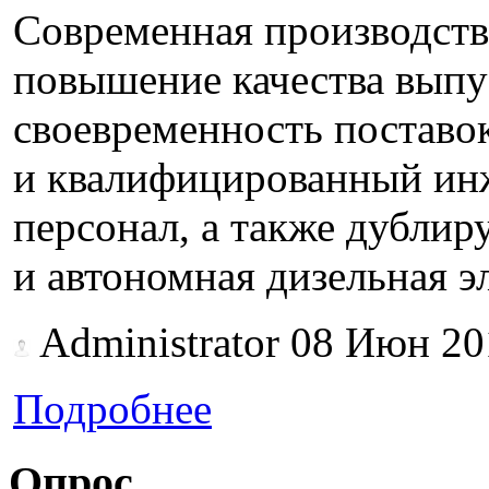
Современная производств
повышение качества выпу
своевременность постав
и квалифицированный ин
персонал, а также дубли
и автономная дизельная э
Administrator
08 Июн 20
Подробнее
Опрос