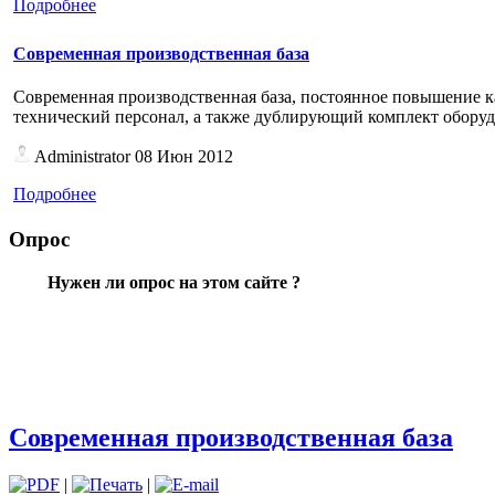
Подробнее
Современная производственная база
Современная производственная база, постоянное повышение 
технический персонал, а также дублирующий комплект оборудо
Administrator
08 Июн 2012
Подробнее
Опрос
Нужен ли опрос на этом сайте ?
Современная производственная база
|
|