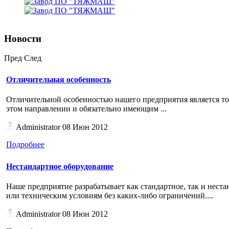
Новости
Пред
След
Отличительная особенность
Отличительной особенностью нашего предприятия является то
этом направлении и обязательно имеющим ...
Administrator
08 Июн 2012
Подробнее
Нестандартное оборудование
Наше предприятие pазpабатывает как стандартное, так и нест
или техническим условиям без каких-либо ограничений....
Administrator
08 Июн 2012