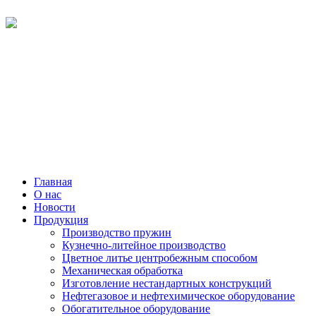
Главная
О нас
Новости
Продукция
Производство пружин
Кузнечно-литейное производство
Цветное литье центробежным способом
Механическая обработка
Изготовление нестандартных конструкций
Нефтегазовое и нефтехимическое оборудование
Обогатительное оборудование