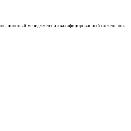
 инновационный менеджмент и квалифицированный инженерно-