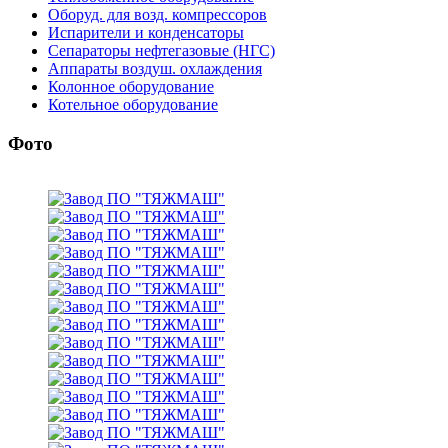
Оборуд. для возд. компрессоров
Испарители и конденсаторы
Сепараторы нефтегазовые (НГС)
Аппараты воздуш. охлаждения
Колонное оборудование
Котельное оборудование
Фото