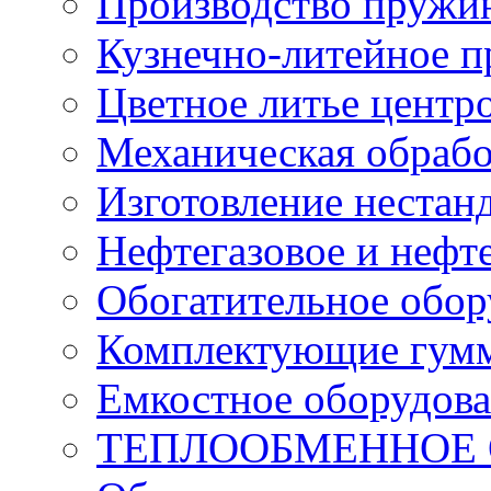
Производство пружи
Кузнечно-литейное п
Цветное литье цент
Механическая обрабо
Изготовление нестан
Нефтегазовое и нефт
Обогатительное обор
Комплектующие гумм
Емкостное оборудов
ТЕПЛООБМЕННОЕ 