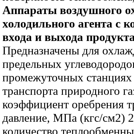
Аппараты воздушного о
холодильного агента с 
входа и выхода продукт
Предназначены для охлаж
предельных углеводородо
промежуточных станциях 
транспорта природного га
коэффициент оребрения т
давление, МПа (кгс/см2) 2
количество теплообменны