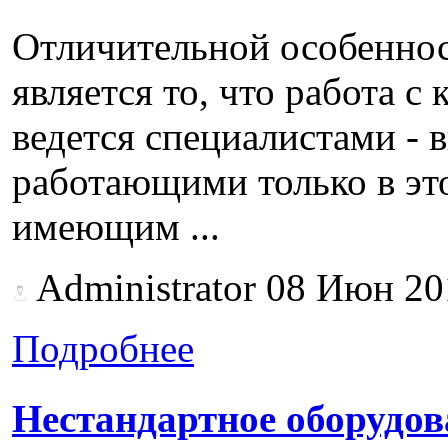
Отличительной особенно
является то, что работа 
ведется специалистами - 
работающими только в эт
имеющим ...
Administrator
08 Июн 20
Подробнее
Нестандартное оборудов