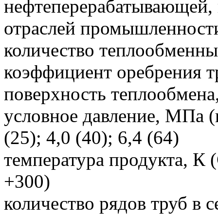
нефтеперерабатывающей,
отраслей промышленност
количество теплообменны
коэффициент оребрения тр
поверхность теплообмена
условное давление, МПа (кг
(25); 4,0 (40); 6,4 (64)
температура продукта, К (
+300)
количество рядов труб в с