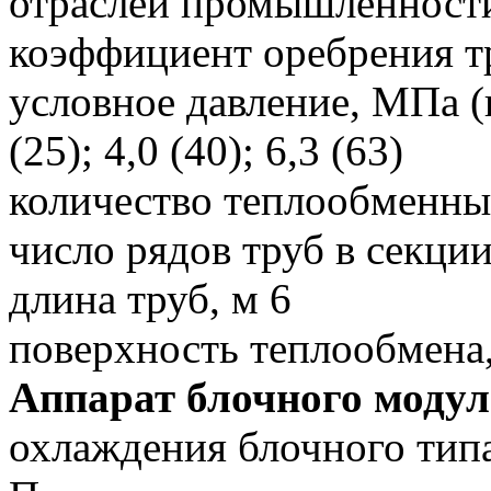
отраслей промышленност
коэффициент оребрения т
условное давление, МПа (кг
(25); 4,0 (40); 6,3 (63)
количество теплообменны
число рядов труб в секции
длина труб, м 6
поверхность теплообмена
Аппарат блочного модул
охлаждения блочного ти