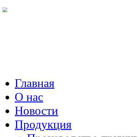
Главная
О нас
Новости
Продукция