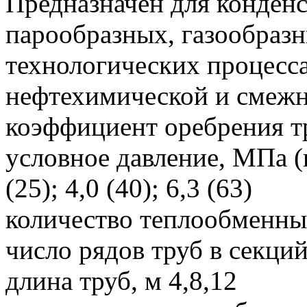
Предназначен для конден
парообразных, газообразн
технологических процесс
нефтехимической и смеж
коэффициент оребрения т
условное давление, МПа (кг
(25); 4,0 (40); 6,3 (63)
количество теплообменны
число рядов труб в секций
длина труб, м 4,8,12