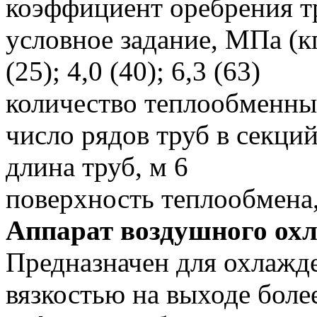
коэффициент оребрения т
условное задание, МПа (кгс
(25); 4,0 (40); 6,3 (63)
количество теплообменны
число рядов труб в секций
длина труб, м 6
поверхность теплообмена
Аппарат воздушного ох
Предназначен для охлажд
вязкостью на выходе более