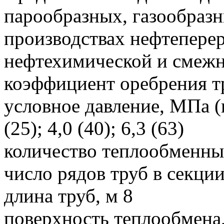
парообразных, газообразн
производствах нефтепер
нефтехимической и смеж
коэффициент оребрения т
условное давление, МПа (кг
(25); 4,0 (40); 6,3 (63)
количество теплообменны
число рядов труб в секции
длина труб, м 8
поверхность теплообмена