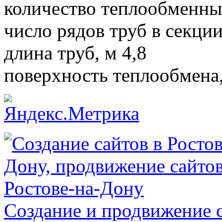
количество теплообменны
число рядов труб в секции
длина труб, м 4,8
поверхность теплообмена
Создание и продвижение с