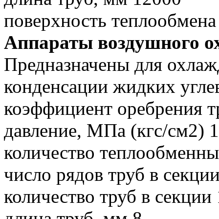
поверхность теплообмена
Аппараты воздушного о
Предназначены для охлаж
конденсации жидких угле
коэффициент оребрения т
давление, МПа (кгс/см2) 1
количество теплообменны
число рядов труб в секции
количество труб в секции
длина труб, мм 8