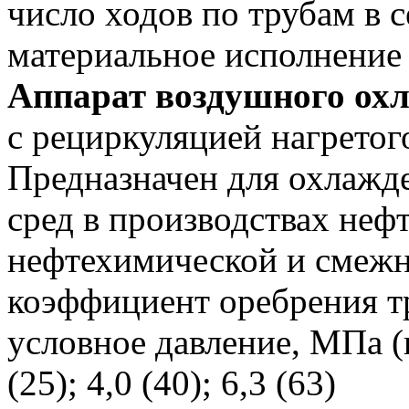
число ходов по трубам в 
материальное исполнение
Аппарат воздушного ох
с рециркуляцией нагретог
Предназначен для охлажд
сред в производствах не
нефтехимической и смеж
коэффициент оребрения т
условное давление, МПа (кг
(25); 4,0 (40); 6,3 (63)