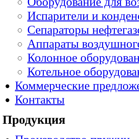
Оборудование для в
Испарители и конден
Сепараторы нефтегаз
Аппараты воздушног
Колонное оборудова
Котельное оборудова
Коммерческие предлож
Контакты
Продукция