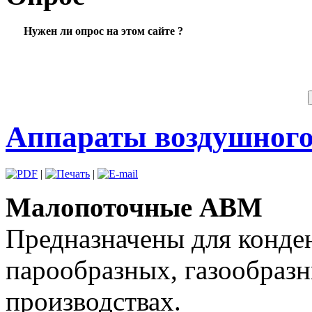
Нужен ли опрос на этом сайте ?
Аппараты воздушного
|
|
Малопоточные АВМ
Предназначены для конде
парообразных, газообразн
производствах.