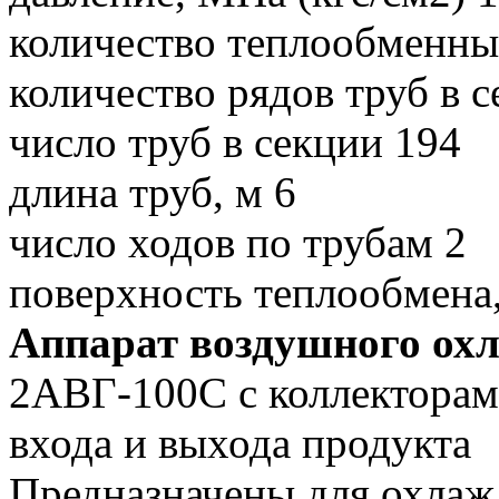
количество теплообменны
количество рядов труб в с
число труб в секции 194
длина труб, м 6
число ходов по трубам 2
поверхность теплообмена,
Аппарат воздушного ох
2АВГ-100С с коллектора
входа и выхода продукта
Предназначены для охлаж