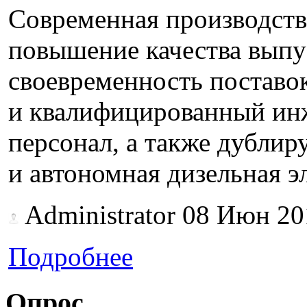
Современная производств
повышение качества выпу
своевременность постав
и квалифицированный ин
персонал, а также дубли
и автономная дизельная э
Administrator
08 Июн 20
Подробнее
Опрос