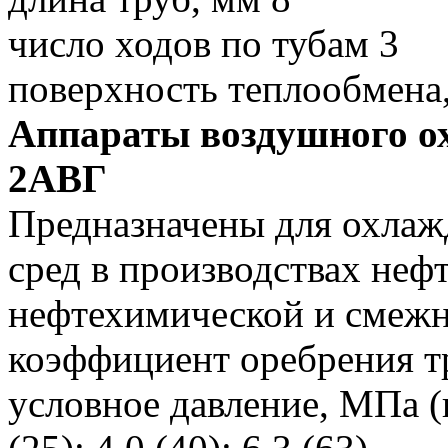
число ходов по тубам 3
поверхность теплообмена
Аппараты воздушного о
2АВГ
Предназначены для охлаж
сред в производствах не
нефтехимической и смеж
коэффициент оребрения т
условное давление, МПа (кг