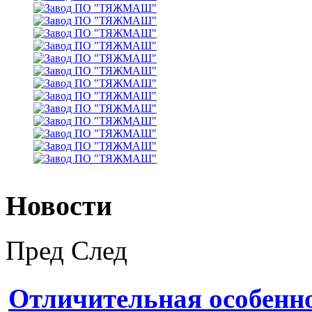
Новости
Пред
След
Отличительная особенн