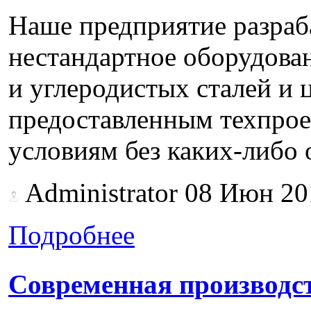
Наше предприятие pазpаба
нестандартное оборудова
и углеродистых сталей и 
предоставленным техпpое
условиям без каких-либо 
Administrator
08 Июн 20
Подробнее
Современная производст