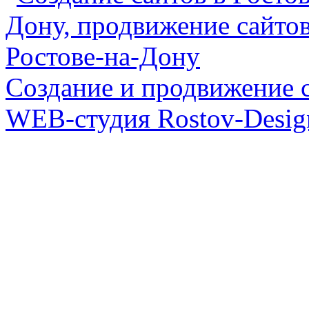
Создание и продвижение с
WEB-студия Rostov-Desig