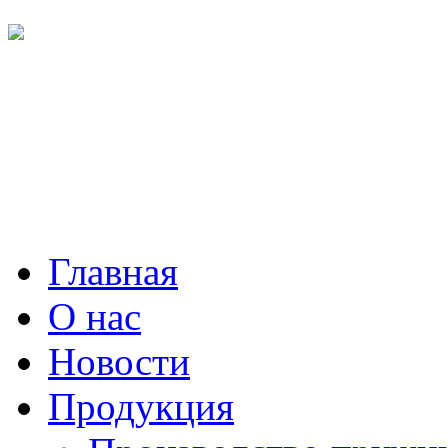
Главная
О нас
Новости
Продукция