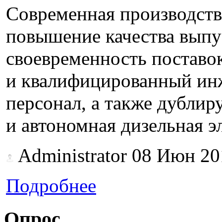
Современная производств
повышение качества выпу
своевременность постав
и квалифицированный ин
персонал, а также дубли
и автономная дизельная э
Administrator
08 Июн 20
Подробнее
Опрос