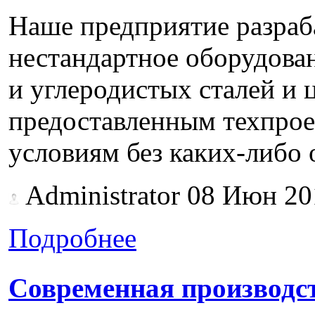
Наше предприятие pазpаба
нестандартное оборудова
и углеродистых сталей и 
предоставленным техпpое
условиям без каких-либо 
Administrator
08 Июн 20
Подробнее
Современная производст