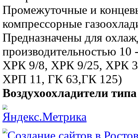
Промежуточные и концев
компрессорные газоохлад
Предназначены для охлаж
производительностью 10 
ХРК 9/8, ХРК 9/25, ХРК 3
ХРП 11, ГК 63,ГК 125)
Воздухоохладители типа