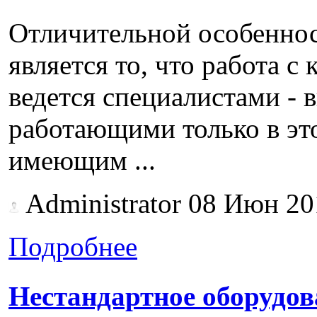
Отличительной особенно
является то, что работа 
ведется специалистами - 
работающими только в эт
имеющим ...
Administrator
08 Июн 20
Подробнее
Нестандартное оборудов