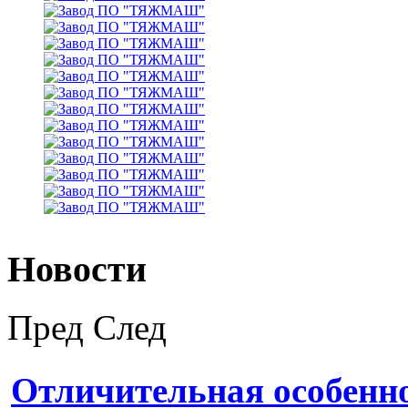
Новости
Пред
След
Отличительная особенн