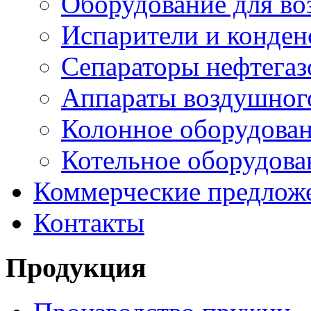
Оборудование для в
Испарители и конден
Сепараторы нефтегаз
Аппараты воздушног
Колонное оборудова
Котельное оборудова
Коммерческие предлож
Контакты
Продукция