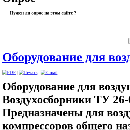
Нужен ли опрос на этом сайте ?
Оборудование для во
|
|
Оборудование для возд
Воздухосборники ТУ 26-
Предназначены для воз
компрессоров общего на