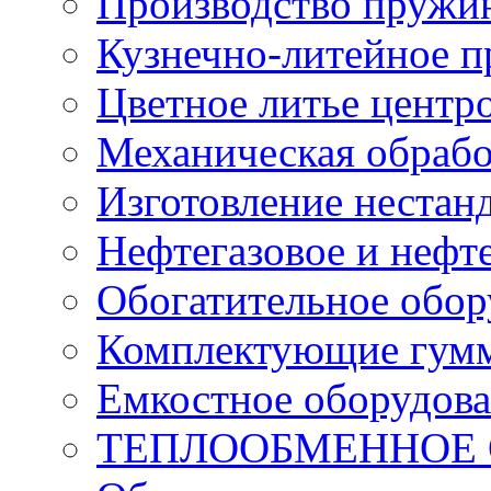
Производство пружи
Кузнечно-литейное п
Цветное литье цент
Механическая обрабо
Изготовление нестан
Нефтегазовое и нефт
Обогатительное обор
Комплектующие гумм
Емкостное оборудов
ТЕПЛООБМЕННОЕ 